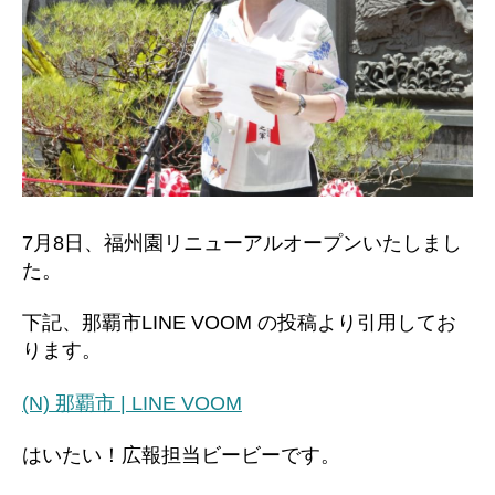
7月8日、福州園リニューアルオープンいたしまし
た。
下記、那覇市LINE VOOM の投稿より引用してお
ります。
(N) 那覇市 | LINE VOOM
はいたい！広報担当ビービーです。