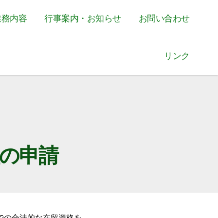
業務内容
行事案内・お知らせ
お問い合わせ
リンク
の申請
での合法的な在留資格を